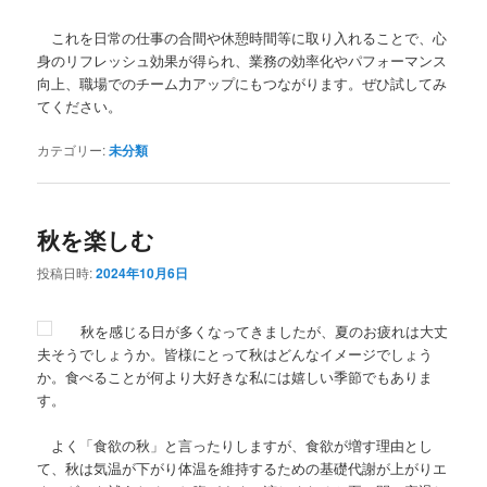
これを日常の仕事の合間や休憩時間等に取り入れることで、心
身のリフレッシュ効果が得られ、業務の効率化やパフォーマンス
向上、職場でのチーム力アップにもつながります。ぜひ試してみ
てください。
カテゴリー:
未分類
秋を楽しむ
投稿日時:
2024年10月6日
秋を感じる日が多くなってきましたが、夏のお疲れは大丈
夫そうでしょうか。皆様にとって秋はどんなイメージでしょう
か。食べることが何より大好きな私には嬉しい季節でもありま
す。
よく「食欲の秋」と言ったりしますが、食欲が増す理由とし
て、秋は気温が下がり体温を維持するための基礎代謝が上がりエ