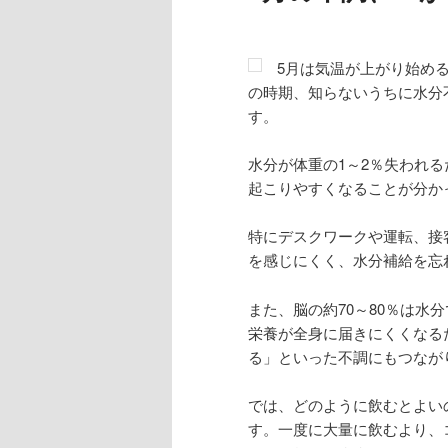
5月は気温が上がり始め
の時期、知らないうちに水分
す。
水分が体重の1～2％失われ
起こりやすくなることが分か
特にデスクワークや運転、接
を感じにくく、水分補給を忘
また、脳の約70～80％は
栄養が全身に届きにくくなる
る」といった不調にもつなが
では、どのように飲むとよい
す。一度に大量に飲むより、