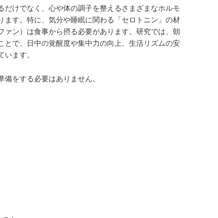
るだけでなく、心や体の調子を整えるさまざまなホルモ
ります。特に、気分や睡眠に関わる「セロトニン」の材
ファン）は食事から摂る必要があります。研究では、朝
ことで、日中の覚醒度や集中力の向上、生活リズムの安
ています。
準備をする必要はありません。