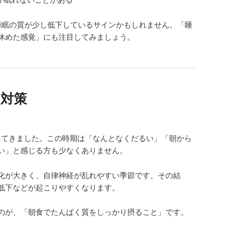
睡眠の質が少し低下しているサインかもしれません。「睡
休めた感覚」にも注目してみましょう。
さ対策
えてきました。この時期は「なんとなくだるい」「朝から
い」と感じる方も少なくありません。
化が大きく、自律神経が乱れやすい季節です。その結
低下などが起こりやすくなります。
のが、「朝食でたんぱく質をしっかり摂ること」です。