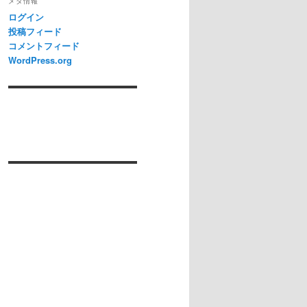
メタ情報
ログイン
投稿フィード
コメントフィード
WordPress.org