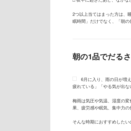
2つ以上当てはまった方は、
眠時間」だけでなく、「朝の
朝の1品でだる
6月に入り、雨の日が増
疲れている」「やる気が出な
梅雨は気圧や気温、湿度の変
果、疲労感や眠気、集中力の
そんな時期におすすめしたい