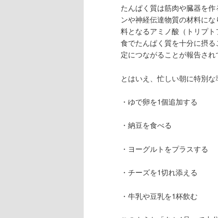
たんぱく質は筋肉や臓器を作
ンや神経伝達物質の材料にな
料となるアミノ酸（トリプト
食でたんぱく質を十分に摂る
定につながることが報告され
とはいえ、忙しい朝に特別な
・ゆで卵を1個追加する
・納豆を食べる
・ヨーグルトをプラスする
・チーズを1切れ添える
・牛乳や豆乳を1杯飲む